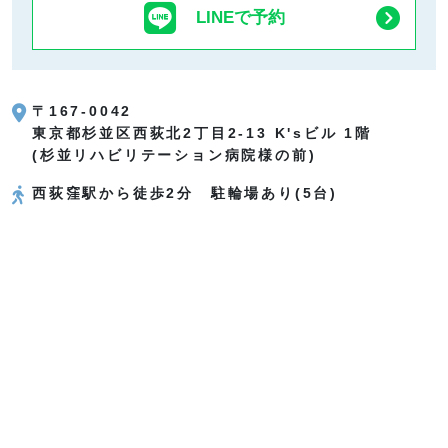
LINEで予約
〒167-0042
東京都杉並区西荻北2丁目2-13
K'sビル 1階
(杉並リハビリテーション病院様の前)
西荻窪駅から徒歩2分 駐輪場あり(5台)