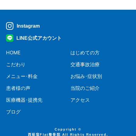
Instagram
LINE公式アカウント
HOME
はじめての方
こだわり
交通事故治療
メニュー･料金
お悩み･症状別
患者様の声
当院のご紹介
医療機器･提携先
アクセス
ブログ
Copyright ©
西荻窪Flat整骨院 All Rights Reserved.