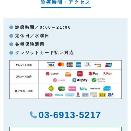
診療時間・アクセス
診療時間／9:00～21:00
定休日／水曜日
各種保険適用
クレジットカード払い対応
03-6913-5217