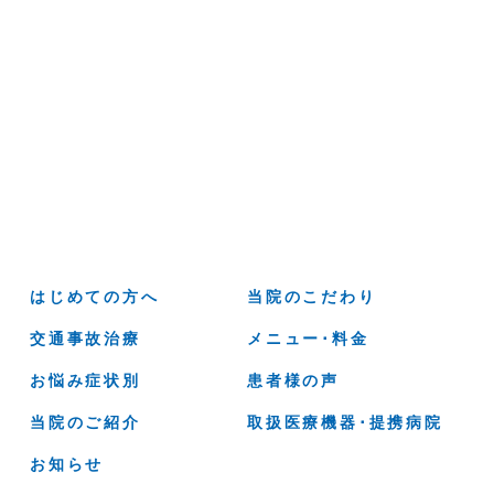
はじめての方へ
当院のこだわり
交通事故治療
メニュー･料金
お悩み症状別
患者様の声
当院のご紹介
取扱医療機器･提携病院
お知らせ