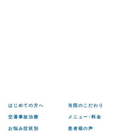
はじめての方へ
当院のこだわり
交通事故治療
メニュー･料金
お悩み症状別
患者様の声