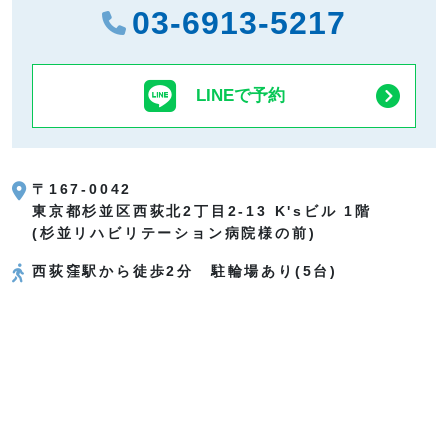
03-6913-5217
LINEで予約
〒167-0042
東京都杉並区西荻北2丁目2-13
K'sビル 1階
(杉並リハビリテーション病院様の前)
西荻窪駅から徒歩2分 駐輪場あり(5台)