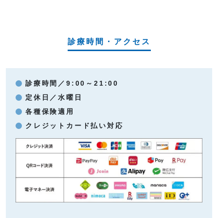
診療時間・アクセス
診療時間／9:00～21:00
定休日／水曜日
各種保険適用
クレジットカード払い対応