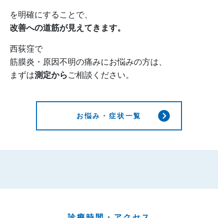
を明確にすることで、
改善への道筋が見えてきます。
西荻窪で
筋膜炎・原因不明の痛みにお悩みの方は、
まずは
測定から
ご相談ください。
お悩み・症状一覧
診療時間・アクセス