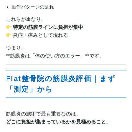
動作パターンの乱れ
これらが重なり、
特定の筋膜ラインに負担が集中
炎症・痛みとして現れる
つまり、
**筋膜炎は「体の使い方のエラー」**です。
Flat整骨院の筋膜炎評価｜まず
「測定」から
筋膜炎の施術で最も重要なのは、
どこに負担が集まっているかを見極めること
。