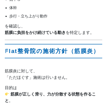
体幹
歩行・立ち上がり動作
を確認し、
筋膜に負担をかけ続けている動き
を特定します。
Flat整骨院の施術方針（筋膜炎）
筋膜炎に対して、
「ただほぐす」施術は行いません。
目的は
筋膜が正しく滑り、力が分散する状態を作るこ
と
。