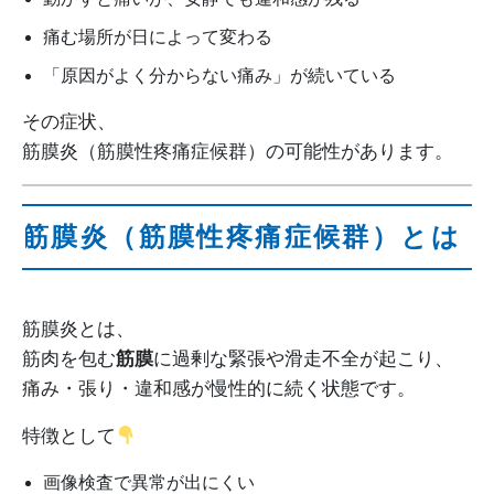
痛む場所が日によって変わる
「原因がよく分からない痛み」が続いている
その症状、
筋膜炎（筋膜性疼痛症候群）の可能性があります。
筋膜炎（筋膜性疼痛症候群）とは
筋膜炎とは、
筋肉を包む
筋膜
に過剰な緊張や滑走不全が起こり、
痛み・張り・違和感が慢性的に続く状態です。
特徴として
画像検査で異常が出にくい