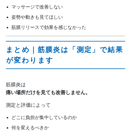
マッサージで改善しない
姿勢や動きも見てほしい
筋膜リリースで効果を感じなかった
まとめ｜筋膜炎は「測定」で結果
が変わります
筋膜炎は
痛い場所だけを見ても改善しません。
測定と評価によって
どこに負担が集中しているのか
何を変えるべきか