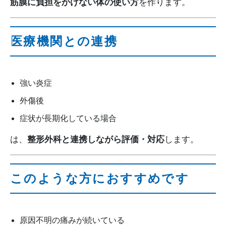
筋膜に負担をかけない体の使い方
を作ります。
医療機関との連携
強い炎症
外傷後
症状が長期化している場合
は、
整形外科と連携しながら評価・対応
します。
このような方におすすめです
原因不明の痛みが続いている