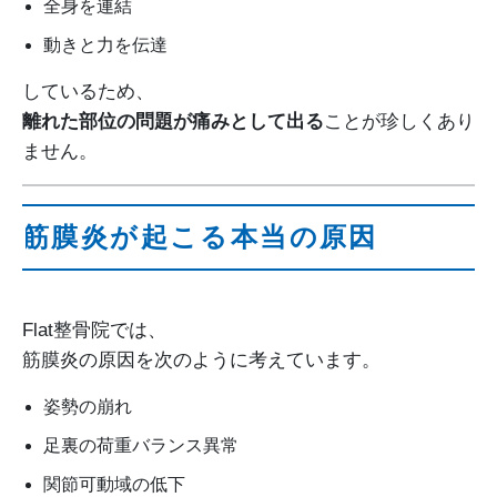
全身を連結
動きと力を伝達
しているため、
離れた部位の問題が痛みとして出る
ことが珍しくあり
ません。
筋膜炎が起こる本当の原因
Flat整骨院では、
筋膜炎の原因を次のように考えています。
姿勢の崩れ
足裏の荷重バランス異常
関節可動域の低下