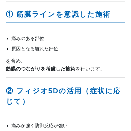
① 筋膜ラインを意識した施術
痛みのある部位
原因となる離れた部位
を含め、
筋膜のつながりを考慮した施術
を行います。
② フィジオ5Dの活用（症状に応
じて）
痛みが強く防御反応が強い