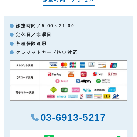
診療時間／9:00～21:00
定休日／水曜日
各種保険適用
クレジットカード払い対応
03-6913-5217