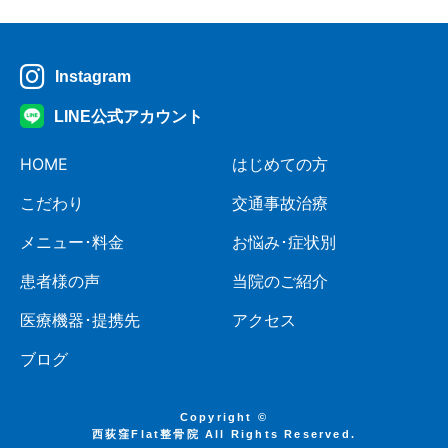
Instagram
LINE公式アカウント
HOME
はじめての方
こだわり
交通事故治療
メニュー･料金
お悩み･症状別
患者様の声
当院のご紹介
医療機器･提携先
アクセス
ブログ
Copyright ©
西荻窪Flat整骨院 All Rights Reserved.