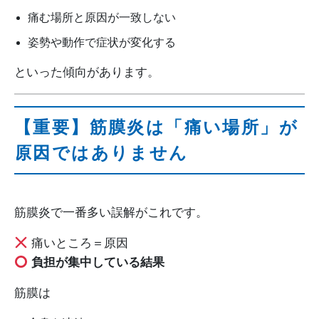
痛む場所と原因が一致しない
姿勢や動作で症状が変化する
といった傾向があります。
【重要】筋膜炎は「痛い場所」が
原因ではありません
筋膜炎で一番多い誤解がこれです。
痛いところ＝原因
負担が集中している結果
筋膜は