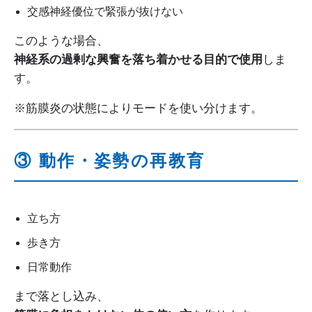
交感神経優位で緊張が抜けない
このような場合、
神経系の過剰な興奮を落ち着かせる目的で使用
しま
す。
※筋膜炎の状態によりモードを使い分けます。
③ 動作・姿勢の再教育
立ち方
歩き方
日常動作
まで落とし込み、