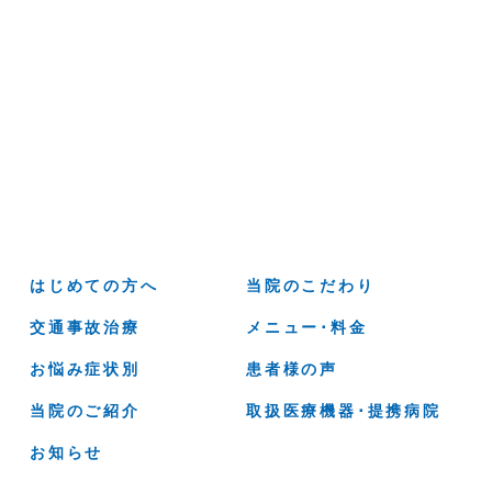
はじめての方へ
当院のこだわり
交通事故治療
メニュー･料金
お悩み症状別
患者様の声
当院のご紹介
取扱医療機器･提携病院
お知らせ