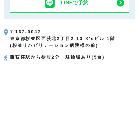
LINEで予約
〒167-0042
東京都杉並区西荻北2丁目2-13
K'sビル 1階
(杉並リハビリテーション病院様の前)
西荻窪駅から徒歩2分 駐輪場あり(5台)